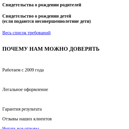
Свидетельства о рождении родителей
Свидетельство о рождении детей
(если подаются несовершеннолетние дети)
Весь список требований
ПОЧЕМУ НАМ МОЖНО ДОВЕРЯТЬ
Работаем с 2009 года
Легальное оформление
Гарантия результата
Отзывы наших клиентов
Читать все отзывы