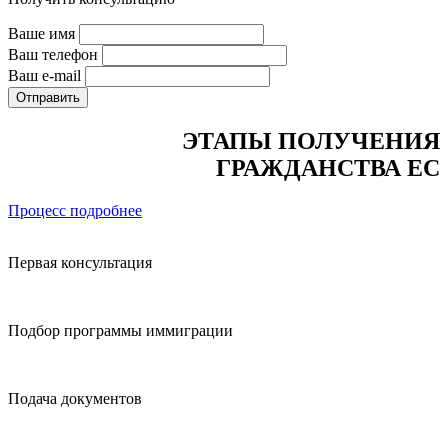
Ваше имя
Ваш телефон
Ваш e-mail
ЭТАПЫ ПОЛУЧЕНИЯ
ГРАЖДАНСТВА ЕС
Процесс подробнее
Первая консультация
Подбор программы иммиграции
Подача документов