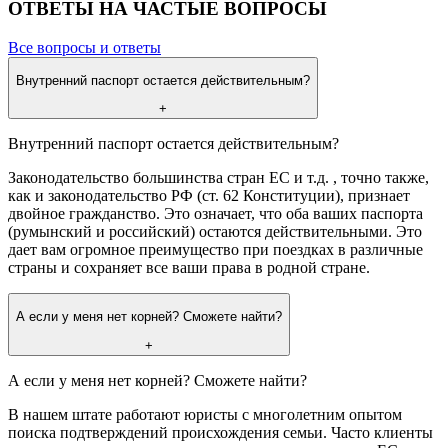
ОТВЕТЫ НА ЧАСТЫЕ ВОПРОСЫ
Все вопросы и ответы
Внутренний паспорт остается действительным?
+
Внутренний паспорт остается действительным?
Законодательство большинства стран ЕС и т.д. , точно также,
как и законодательство РФ (ст. 62 Конституции), признает
двойное гражданство. Это означает, что оба ваших паспорта
(румынский и российский) остаются действительными. Это
дает вам огромное преимущество при поездках в различные
страны и сохраняет все ваши права в родной стране.
А если у меня нет корней? Сможете найти?
+
А если у меня нет корней? Сможете найти?
В нашем штате работают юристы с многолетним опытом
поиска подтверждений происхождения семьи. Часто клиенты