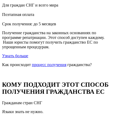
Для граждан СНГ и всего мира
Поэтапная оплата
Срок получения: до 5 месяцев
Получение гражданства на законных основаниях по
программе репатриации. Этот способ доступен каждому.
Наши юристы помогут получить гражданство ЕС по
упрощенным процедурам.
Узнать больше
Как происходит
процесс получения
гражданства?
КОМУ ПОДХОДИТ ЭТОТ СПОСОБ
ПОЛУЧЕНИЯ ГРАЖДАНСТВА ЕС
Гражданам стран СНГ
Языки знать не нужно.