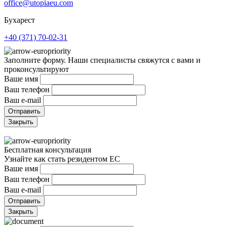
office@utopiaeu.com
Бухарест
+40 (371) 70-02-31
Заполните форму. Наши специалисты свяжутся с вами и
проконсультируют
Ваше имя
Ваш телефон
Ваш e-mail
Закрыть
Бесплатная консультация
Узнайте как стать резидентом ЕС
Ваше имя
Ваш телефон
Ваш e-mail
Закрыть