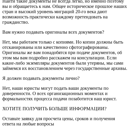
Найти такие документы не всегда легко, но именно поэтому
вы и обращаетесь к нам. Общее историческое прошлое наших
стран и высокий уровень миграций 20-го века дают
возможность практически каждому претендовать на
гражданство.
Вам нужно подавать оригиналы всех документов?
Нет, мы работаем только с копиями. Но копии должны быть
отсканированы или качественно сфотографированы.
Оригиналы же вам понадобятся при подаче документов, об
этом мы вам подробно расскажем на консультации. Если
какие-либо экземпляры документов были утеряны, мы сами
займемся их восстановлением через государственные архивы.
Я должен подавать документы лично?
Нет, наши юристы могут подать ваши документы по
доверенности. О всех организационных моментах и
формальностях процесса подачи позаботится наш юрист.
ХОТИТЕ ПОЛУЧИТЬ БОЛЬШЕ ИНФОРМАЦИИ?
Оставьте заявку для просчета цены, сроков и получения
ответа на любые вопросы