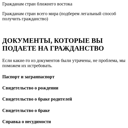
Гражданам стран ближнего востока
Гражданам стран всего мира (подберем легальный способ
получить гражданство)
ДОКУМЕНТЫ, КОТОРЫЕ ВЫ
ПОДАЕТЕ НА ГРАЖДАНСТВО
Если какие-то из документов были утрачены, не проблема, мы
поможем их истребовать.
Паспорт и загранпаспорт
Свидетельство о рождении
Свидетельство о браке родителей
Свидетельство о браке
Справка о несудимости