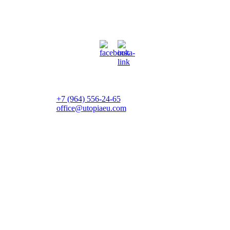
+7 (964) 556-24-65
office@utopiaeu.com