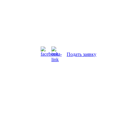
Подать заявку