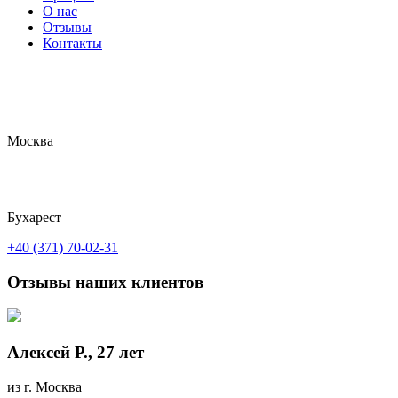
О нас
Отзывы
Контакты
Москва
Бухарест
+40 (371) 70-02-31
Отзывы наших клиентов
Алексей Р., 27 лет
из г. Москва