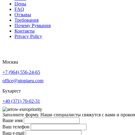
Цены
FAQ
Отзывы
Требования
Почему Румыния
Контакты
Privacy Policy
Политика Конфиденциальности
Москва
+7 (964) 556-24-65
office@utopiaeu.com
Бухарест
+40 (371) 70-02-31
Заполните форму. Наши специалисты свяжутся с вами и проко
Ваше имя
Ваш телефон
Ваш e-mail