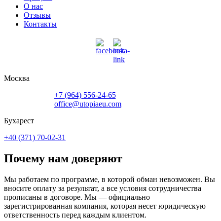
О нас
Отзывы
Контакты
Москва
+7 (964) 556-24-65
office@utopiaeu.com
Бухарест
+40 (371) 70-02-31
Почему нам доверяют
Мы работаем по программе, в которой обман невозможен. Вы
вносите оплату за результат, а все условия сотрудничества
прописаны в договоре. Мы — официально
зарегистрированная компания, которая несет юридическую
ответственность перед каждым клиентом.