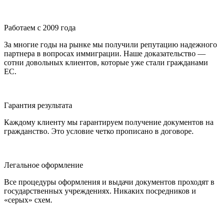
Работаем с 2009 года
За многие годы на рынке мы получили репутацию надежного
партнера в вопросах иммиграции. Наше доказательство —
сотни довольных клиентов, которые уже стали гражданами
ЕС.
Гарантия результата
Каждому клиенту мы гарантируем получение документов на
гражданство. Это условие четко прописано в договоре.
Легальное оформление
Все процедуры оформления и выдачи документов проходят в
государственных учреждениях. Никаких посредников и
«серых» схем.