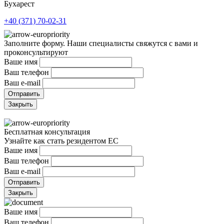
Бухарест
+40 (371) 70-02-31
Заполните форму. Наши специалисты свяжутся с вами и
проконсультируют
Ваше имя
Ваш телефон
Ваш e-mail
Закрыть
Бесплатная консультация
Узнайте как стать резидентом ЕС
Ваше имя
Ваш телефон
Ваш e-mail
Закрыть
Ваше имя
Ваш телефон