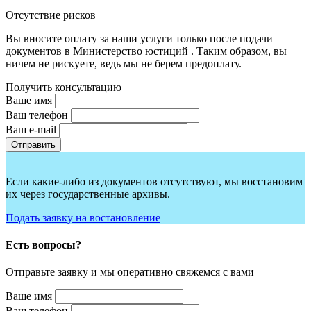
Отсутствие рисков
Вы вносите оплату за наши услуги только после подачи
документов в Министерство юстиций . Таким образом, вы
ничем не рискуете, ведь мы не берем предоплату.
Получить консультацию
Ваше имя
Ваш телефон
Ваш e-mail
Если какие-либо из документов отсутствуют, мы восстановим
их через государственные архивы.
Подать заявку на востановление
Есть вопросы?
Отправьте заявку и мы оперативно свяжемся с вами
Ваше имя
Ваш телефон