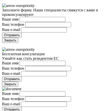
Заполните форму. Наши специалисты свяжутся с вами и
проконсультируют
Ваше имя
Ваш телефон
Ваш e-mail
Закрыть
Бесплатная консультация
Узнайте как стать резидентом ЕС
Ваше имя
Ваш телефон
Ваш e-mail
Закрыть
Ваше имя
Ваш телефон
Ваш e-mail