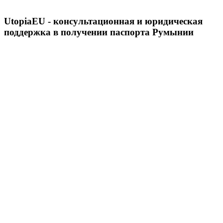
UtopiaEU - консультационная и юридическая
поддержка в получении паспорта Румынии