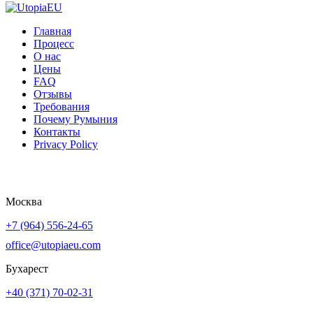
Главная
Процесс
О нас
Цены
FAQ
Отзывы
Требования
Почему Румыния
Контакты
Privacy Policy
Политика Конфиденциальности
Москва
+7 (964) 556-24-65
office@utopiaeu.com
Бухарест
+40 (371) 70-02-31