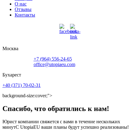
О нас
Отзывы
Контакты
Москва
+7 (964) 556-24-65
office@utopiaeu.com
Бухарест
+40 (371) 70-02-31
background-size:cover;">
Спасибо, что обратились к нам!
Юрист компании свяжется с вами в течение нескольких
минутС UtopiaEU ваши планы будут успешно реализованы!